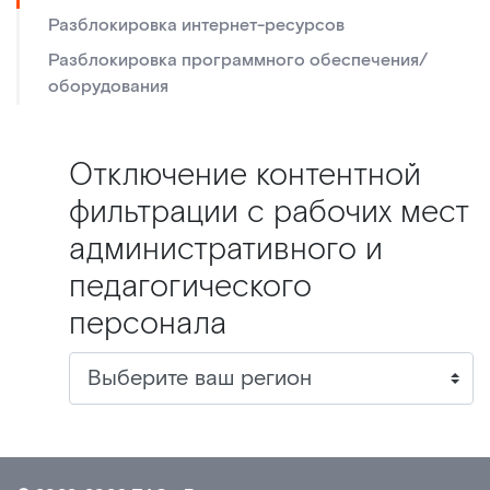
Разблокировка интернет-ресурсов
Разблокировка программного обеспечения/
оборудования
Отключение контентной
фильтрации с рабочих мест
административного и
педагогического
персонала