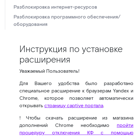
Разблокировка интернет-ресурсов
Разблокировка программного обеспечения/
оборудования
Инструкция по установке
расширения
Уважаемый Пользователь!
Для Вашего удобства было разработано
специальное расширение к браузерам Yandex и
Chrome, которое позволяет автоматически
открывать
страницу captive портала
.
! Чтобы скачать расширение из магазина
дополнений Chrome необходимо
пройти
процедуру отключения КФ с помощью