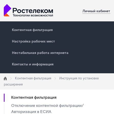
Личный кабинет
Контентная фильтрация
Настройка рабочих мест
Нестабильная работа интернета
Контакты и информация
Контентная фильтрация
Инструкция по установке
расширения
Контентная фильтрация
Отключение контентной фильтрации/
Авторизация в ЕСИА